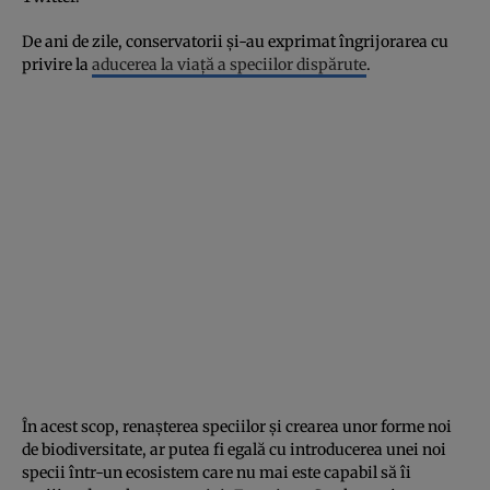
De ani de zile, conservatorii și-au exprimat îngrijorarea cu
privire la
aducerea la viață a speciilor dispărute
.
În acest scop, renașterea speciilor și crearea unor forme noi
de biodiversitate, ar putea fi egală cu introducerea unei noi
specii într-un ecosistem care nu mai este capabil să îi