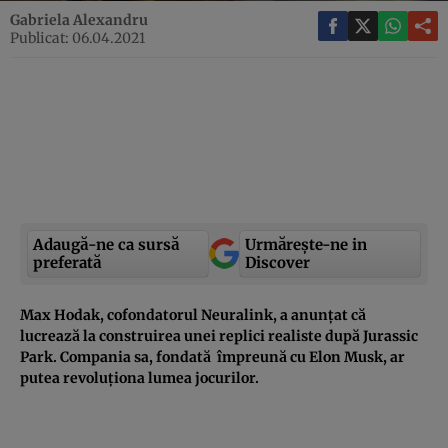
Gabriela Alexandru
Publicat: 06.04.2021
Adaugă-ne ca sursă
Urmărește-ne in
preferată
Discover
Max Hodak, cofondatorul Neuralink, a anunțat că
lucrează la construirea unei replici realiste după Jurassic
Park. Compania sa, fondată împreună cu Elon Musk, ar
putea revoluționa lumea jocurilor.