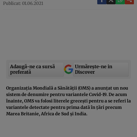
Publicat: 01.06.2021
Adaugă-ne ca sursă
Urmărește-ne in
preferată
Discover
Organizaţia Mondială a Sănătăţii (OMS) a anunţat un nou
sistem de denumire pentru variantele Covid-19. De acum
înainte, OMS va folosi literele greceşti pentru a se referi la
variantele detectate pentru prima dată în ţări precum
Marea Britanie, Africa de Sud şi India.