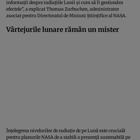
informații despre radiațiile Lunii și cum să îi gestionăm
efectele”, a explicat Thomas Zurbuchen, administrator
asociat pentru Directoratul de Misiuni Științifice al NASA.
Vârtejurile lunare rămân un mister
Înțelegerea nivelurilor de radiație de pe Lună este crucială
pentru planurile NASA de a stabili o prezență sustenabilă pe