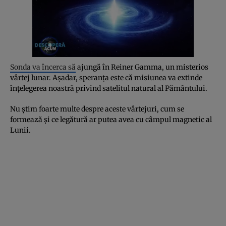
Sonda va încerca să
ajungă în Reiner Gamma, un misterios
vârtej lunar. Așadar, speranța este că misiunea va extinde
înțelegerea noastră privind satelitul natural al Pământului.
Nu știm foarte multe despre aceste vârtejuri, cum se
formează și ce legătură ar putea avea cu câmpul magnetic al
Lunii.