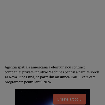
Agenția spațială americană a oferit un nou contract
companiei private Intuitive Machines pentru a trimite sonda
sa Nova-C pe Lună, ca parte din misiunea IM0-3, care este
programată pentru anul 2024.
Citește articolul