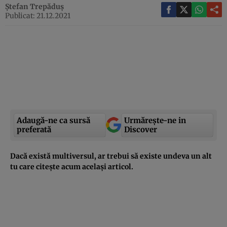
Ștefan Trepăduș
Publicat: 21.12.2021
Adaugă-ne ca sursă
Urmărește-ne in
preferată
Discover
Dacă există multiversul, ar trebui să existe undeva un alt
tu care citește acum același articol.