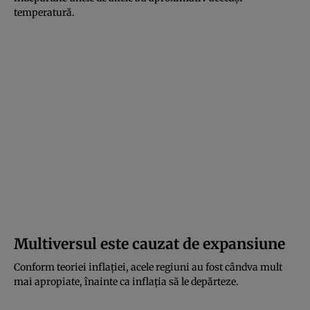
temperatură.
Multiversul este cauzat de expansiune
Conform teoriei inflației, acele regiuni au fost cândva mult
mai apropiate, înainte ca inflația să le depărteze.