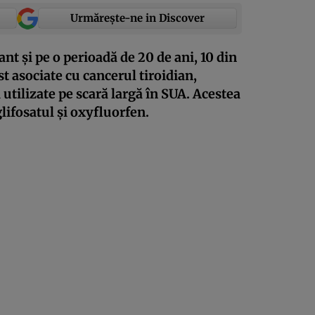
Urmărește-ne in Discover
nt și pe o perioadă de 20 de ani, 10 din
st asociate cu cancerul tiroidian,
 utilizate pe scară largă în SUA. Acestea
lifosatul și oxyfluorfen.