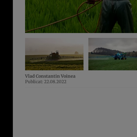
Vlad Constantin Voinea
Publicat: 22.08.2022