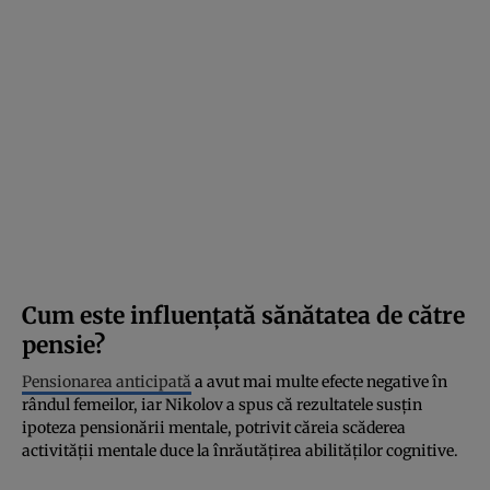
Cum este influențată sănătatea de către
pensie?
Pensionarea anticipată
a avut mai multe efecte negative în
rândul femeilor, iar Nikolov a spus că rezultatele susțin
ipoteza pensionării mentale, potrivit căreia scăderea
activității mentale duce la înrăutățirea abilităților cognitive.