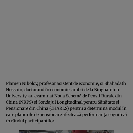
Plamen Nikolov, profesor asistent de economie, și Shahadath
Hossain, doctorand în economie, ambii de la Binghamton
University, au examinat Noua Schemă de Pensii Rurale din
China (NRPS) și Sondajul Longitudinal pentru Sănătate și
Pensionare din China (CHARLS) pentru a determina modul în
care planurile de pensionare afectează performanța cognitivă
în rândul participanților.