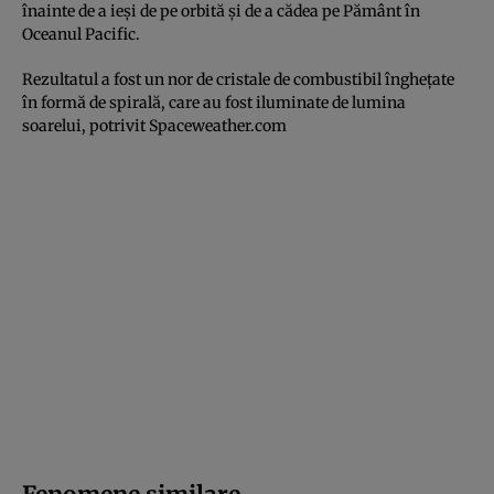
înainte de a ieși de pe orbită și de a cădea pe Pământ în
Oceanul Pacific.
Rezultatul a fost un nor de cristale de combustibil înghețate
în formă de spirală, care au fost iluminate de lumina
soarelui, potrivit Spaceweather.com