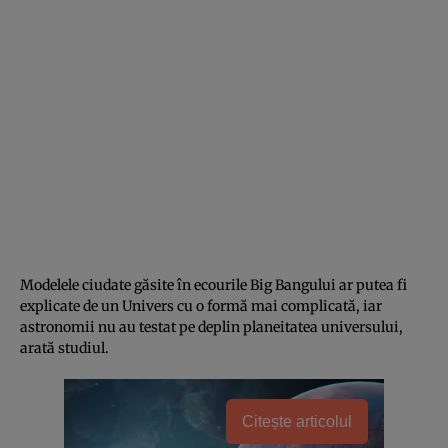
Modelele ciudate găsite în ecourile Big Bangului ar putea fi
explicate de un Univers cu o formă mai complicată, iar
astronomii nu au testat pe deplin planeitatea universului,
arată studiul.
Citește articolul