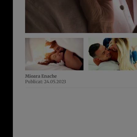
Mioara Enache
Publicat: 24.05.2023