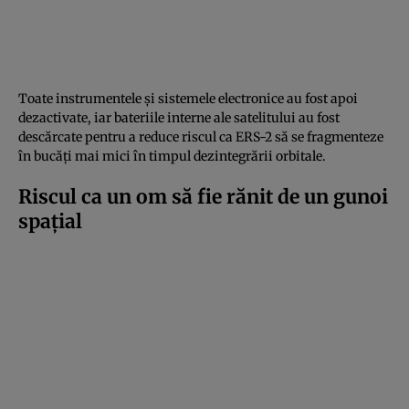
Toate instrumentele și sistemele electronice au fost apoi
dezactivate, iar bateriile interne ale satelitului au fost
descărcate pentru a reduce riscul ca ERS-2 să se fragmenteze
în bucăți mai mici în timpul dezintegrării orbitale.
Riscul ca un om să fie rănit de un gunoi
spațial