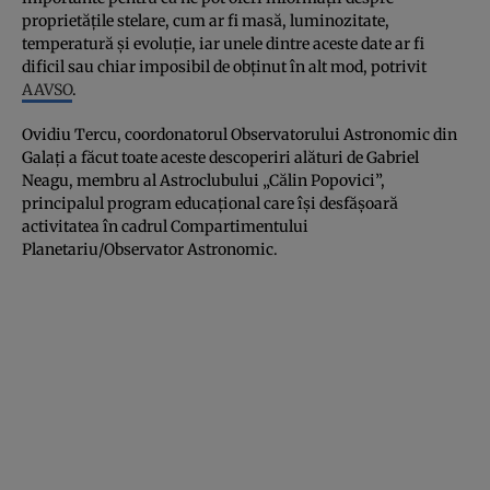
proprietățile stelare, cum ar fi masă, luminozitate,
temperatură și evoluție, iar unele dintre aceste date ar fi
dificil sau chiar imposibil de obținut în alt mod, potrivit
AAVSO
.
Ovidiu Tercu, coordonatorul Observatorului Astronomic din
Galați a făcut toate aceste descoperiri alături de Gabriel
Neagu, membru al Astroclubului „Călin Popovici”,
principalul program educațional care își desfășoară
activitatea în cadrul Compartimentului
Planetariu/Observator Astronomic.