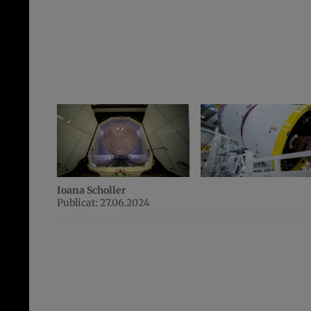
Ioana Scholler
Publicat: 27.06.2024