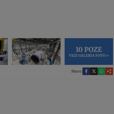
10 POZE
VEZI GALERIA FOTO »
Share: