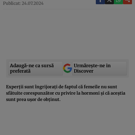
Publicat: 24.07.2024
Adaugă-ne ca sursă
Urmărește-ne in
preferată
Discover
Experții sunt îngrijorați de faptul că femeile nu sunt
sfătuite corespunzător cu privire la hormoni și că aceștia
sunt prea ușor de obținut.