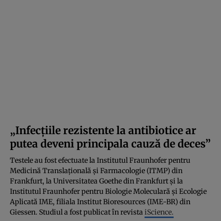
„Infecțiile rezistente la antibiotice ar
putea deveni principala cauză de deces”
Testele au fost efectuate la Institutul Fraunhofer pentru
Medicină Translațională și Farmacologie (ITMP) din
Frankfurt, la Universitatea Goethe din Frankfurt și la
Institutul Fraunhofer pentru Biologie Moleculară și Ecologie
Aplicată IME, filiala Institut Bioresources (IME-BR) din
Giessen. Studiul a fost publicat în revista
iScience.