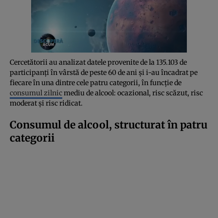
Cercetătorii au analizat datele provenite de la 135.103 de
participanți în vârstă de peste 60 de ani și i-au încadrat pe
fiecare în una dintre cele patru categorii, în funcție de
consumul zilnic
mediu de alcool: ocazional, risc scăzut, risc
moderat și risc ridicat.
Consumul de alcool, structurat în patru
categorii