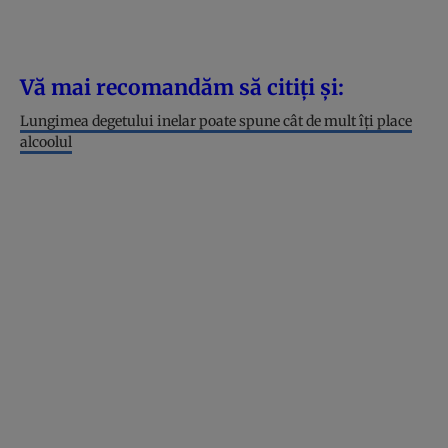
Vă mai recomandăm să citiți și:
Lungimea degetului inelar poate spune cât de mult îți place
alcoolul