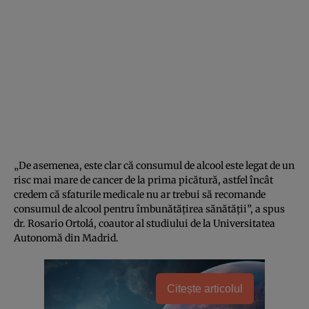
„De asemenea, este clar că consumul de alcool este legat de un
risc mai mare de cancer de la prima picătură, astfel încât
credem că sfaturile medicale nu ar trebui să recomande
consumul de alcool pentru îmbunătățirea sănătății”, a spus
dr. Rosario Ortolá, coautor al studiului de la Universitatea
Autonomă din Madrid.
Citește articolul