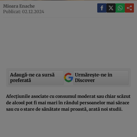
Mioara Enache
Publicat: 02.12.2024
Adaugă-ne ca sursă
Urmărește-ne in
preferată
Discover
Afecțiunile asociate cu consumul moderat sau chiar scăzut
de alcool pot fi mai mari în rândul persoanelor mai sărace
sau cu o stare de sănătate mai proastă, arată noi studii.