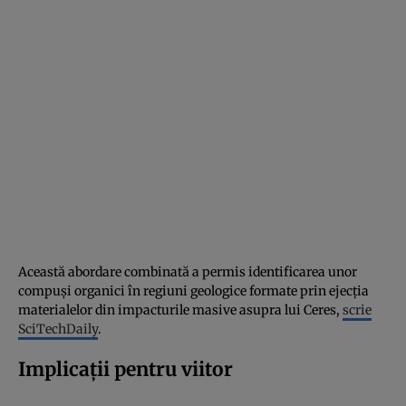
Această abordare combinată a permis identificarea unor
compuși organici în regiuni geologice formate prin ejecția
materialelor din impacturile masive asupra lui Ceres,
scrie
SciTechDaily
.
Implicații pentru viitor