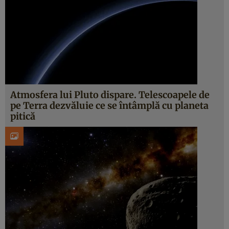
Atmosfera lui Pluto dispare. Telescoapele de
pe Terra dezvăluie ce se întâmplă cu planeta
pitică