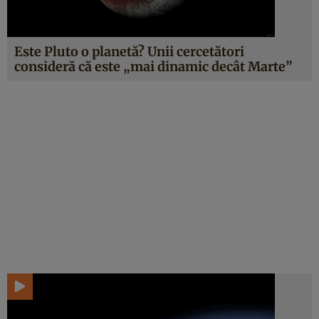
Este Pluto o planetă? Unii cercetători
consideră că este „mai dinamic decât Marte”