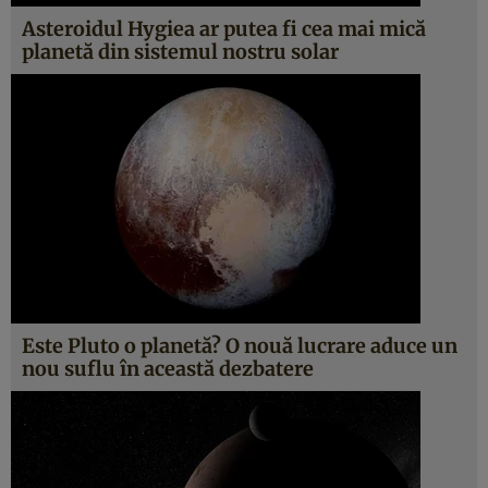
Asteroidul Hygiea ar putea fi cea mai mică
planetă din sistemul nostru solar
Este Pluto o planetă? O nouă lucrare aduce un
nou suflu în această dezbatere