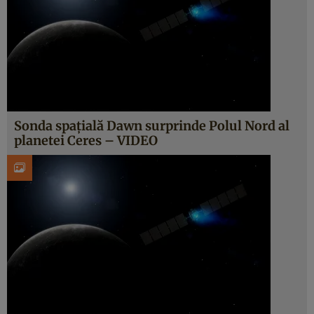
Sonda spaţială Dawn surprinde Polul Nord al
planetei Ceres – VIDEO