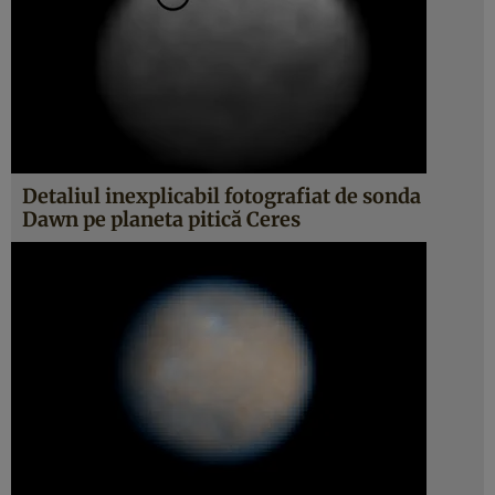
Detaliul inexplicabil fotografiat de sonda
Dawn pe planeta pitică Ceres