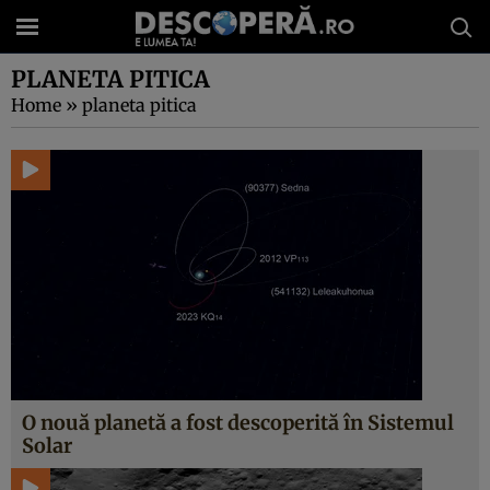
PLANETA PITICA
Home
»
planeta pitica
O nouă planetă a fost descoperită în Sistemul
Solar