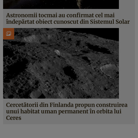
Astronomii tocmai au confirmat cel mai
îndepărtat obiect cunoscut din Sistemul Solar
Cercetătorii din Finlanda propun construirea
unui habitat uman permanent în orbita lui
Ceres