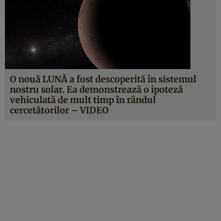
O nouă LUNĂ a fost descoperită în sistemul
nostru solar. Ea demonstrează o ipoteză
vehiculată de mult timp în rândul
cercetătorilor – VIDEO