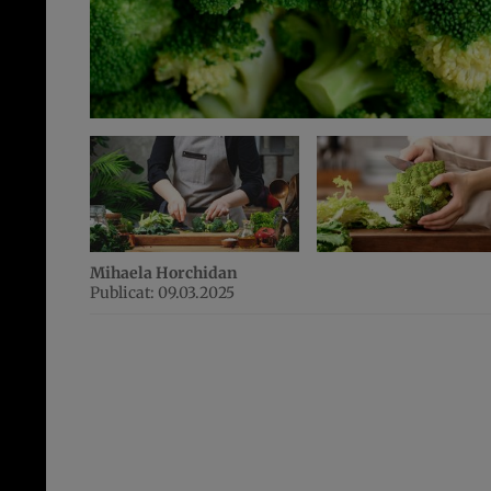
Mihaela Horchidan
Publicat: 09.03.2025