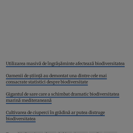
Utilizarea masivă de îngrășăminte afectează biodiversitatea
Oamenii de știință au demontat una dintre cele mai
consacrate statistici despre biodiversitate
Gigantul de sare care a schimbat dramatic biodiversitatea
marină mediteraneană
Cultivarea de ciuperci în grădină ar putea distruge
biodiversitatea