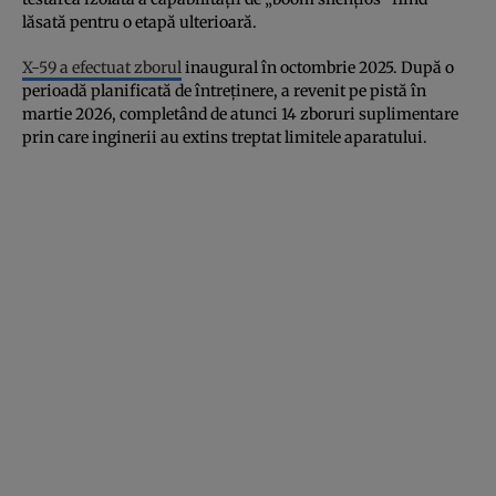
lăsată pentru o etapă ulterioară.
X-59 a efectuat zborul
inaugural în octombrie 2025. După o
perioadă planificată de întreținere, a revenit pe pistă în
martie 2026, completând de atunci 14 zboruri suplimentare
prin care inginerii au extins treptat limitele aparatului.