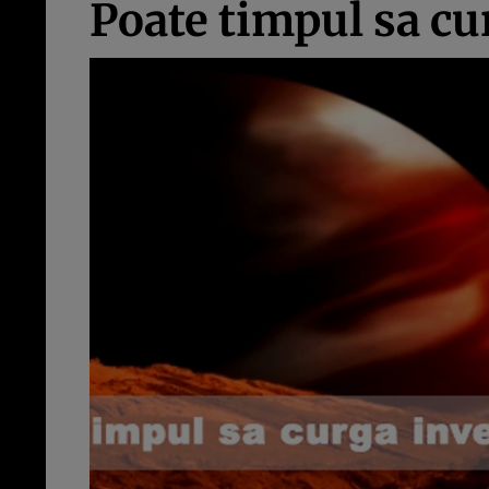
Poate timpul sa cu