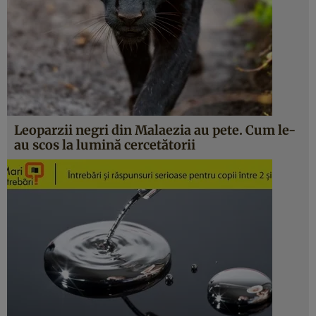
Leoparzii negri din Malaezia au pete. Cum le-
au scos la lumină cercetătorii