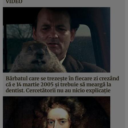
VIDEO
Bărbatul care se trezeşte în fiecare zi crezând
că e 14 martie 2005 şi trebuie să meargă la
dentist. Cercetătorii nu au nicio explicaţie