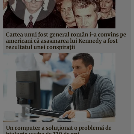
Cartea unui fost general român i-a convins pe
americani că asasinarea lui Kennedy a fost
rezultatul unei conspiraţii
Un computer a soluţionat o problemă de