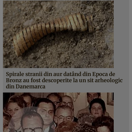
Spirale stranii din aur datând din Epoca de
Bronz au fost descoperite la un sit arheologic
din Danemarca