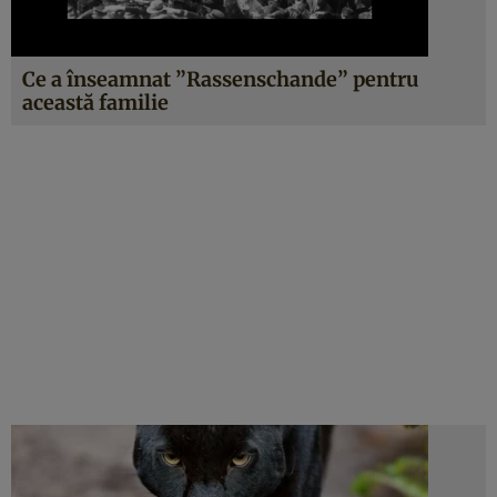
Ce a înseamnat ”Rassenschande” pentru
această familie