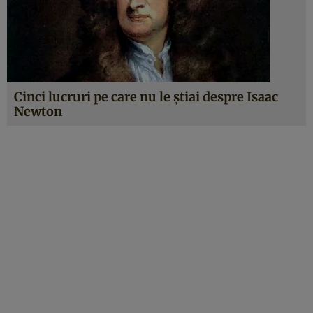
Cinci lucruri pe care nu le ştiai despre Isaac
Newton