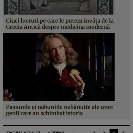
Cinci lucruri pe care le putem învăţa de la
Grecia Antică despre medicina modernă
Pasiunile şi nebuniile nebănuite ale unor
genii care au schimbat istoria