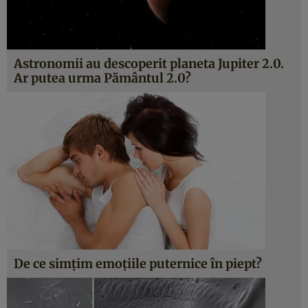
Astronomii au descoperit planeta Jupiter 2.0.
Ar putea urma Pământul 2.0?
De ce simţim emoţiile puternice în piept?