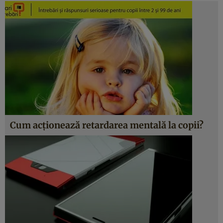
Cum acţionează retardarea mentală la copii?