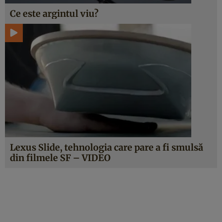
Ce este argintul viu?
Lexus Slide, tehnologia care pare a fi smulsă
din filmele SF – VIDEO