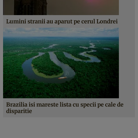
Lumini stranii au aparut pe cerul Londrei
Brazilia isi mareste lista cu specii pe cale de
disparitie