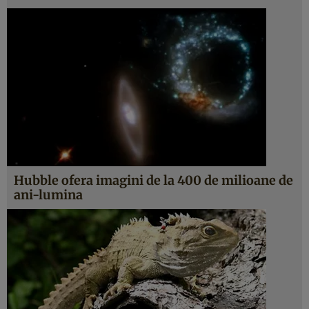
Hubble ofera imagini de la 400 de milioane de
ani-lumina