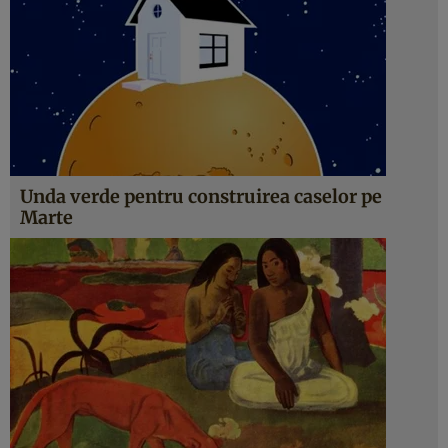
Unda verde pentru construirea caselor pe
Marte