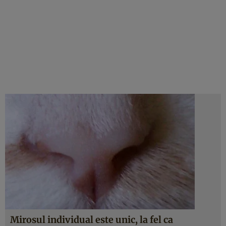
Mirosul individual este unic, la fel ca