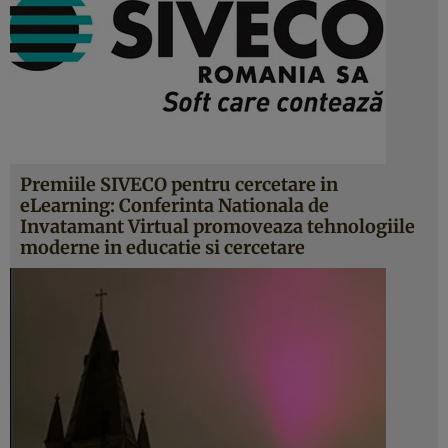
Premiile SIVECO pentru cercetare in
eLearning: Conferinta Nationala de
Invatamant Virtual promoveaza tehnologiile
moderne in educatie si cercetare