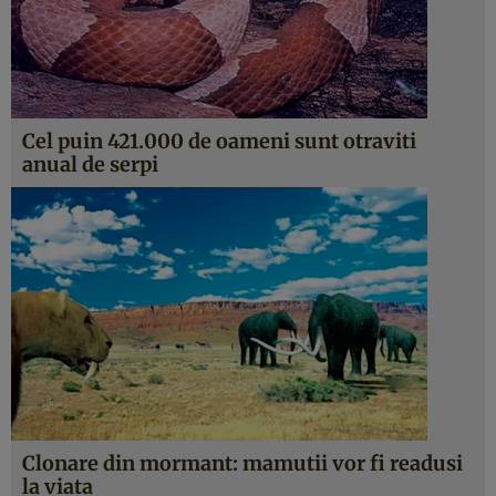
Cel puin 421.000 de oameni sunt otraviti
anual de serpi
Clonare din mormant: mamutii vor fi readusi
la viata