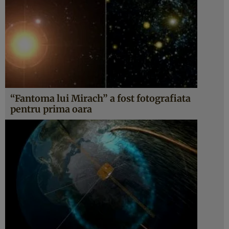
“Fantoma lui Mirach” a fost fotografiata
pentru prima oara