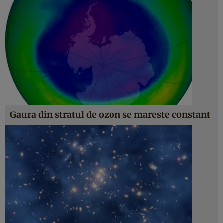
Gaura din stratul de ozon se mareste constant