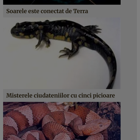
Soarele este conectat de Terra
Misterele ciudateniilor cu cinci picioare