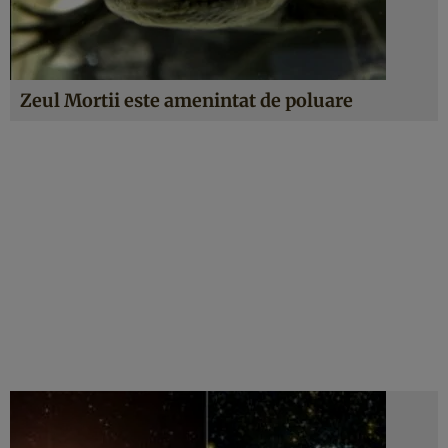
Zeul Mortii este amenintat de poluare