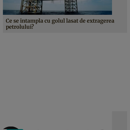
Ce se intampla cu golul lasat de extragerea
petrolului?