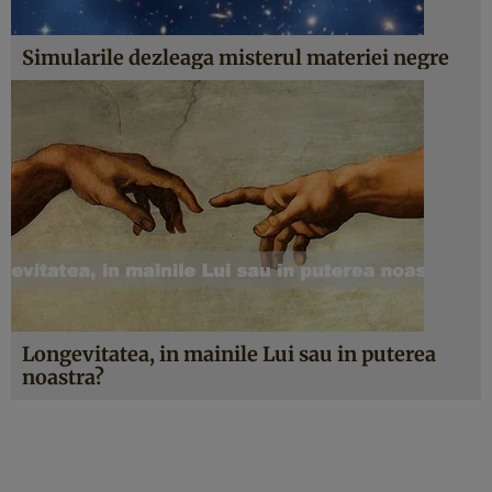
Simularile dezleaga misterul materiei negre
Longevitatea, in mainile Lui sau in puterea
noastra?