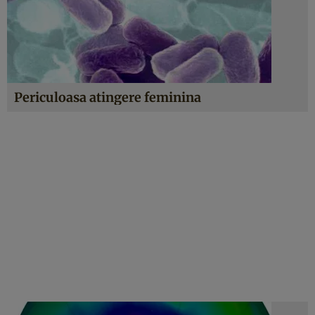
Periculoasa atingere feminina