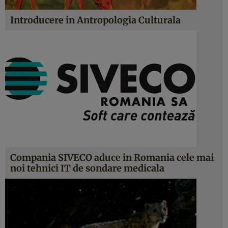
Introducere in Antropologia Culturala
Compania SIVECO aduce in Romania cele mai
noi tehnici IT de sondare medicala