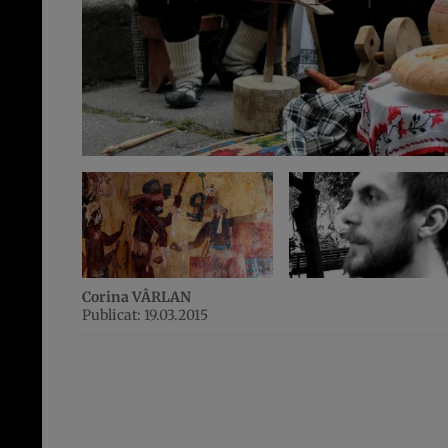
Corina VÂRLAN
Publicat: 19.03.2015