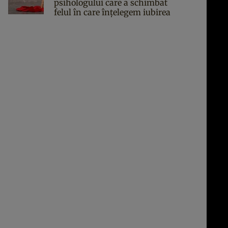
psihologului care a schimbat
felul în care înțelegem iubirea