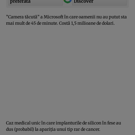
preferată
Discover
”Camera tăcută” a Microsoft în care oamenii nu au putut sta
mai mult de 45 de minute. Costă 1,5 milioane de dolari.
Caz medical unic în care implanturile de silicon în fese au
dus (probabil) la apariţia unui tip rar de cancer.