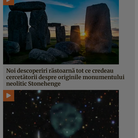
Noi descoperiri răstoarnă tot ce credeau
cercetătorii despre originile monumentului
neolitic Stonehenge