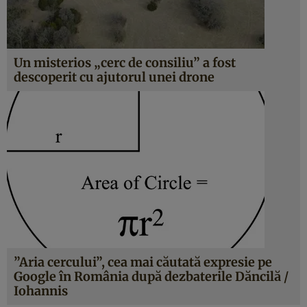
Un misterios „cerc de consiliu” a fost
descoperit cu ajutorul unei drone
”Aria cercului”, cea mai căutată expresie pe
Google în România după dezbaterile Dăncilă /
Iohannis