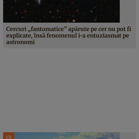
Cercuri „fantomatice” apărute pe cer nu pot fi
explicate, însă fenomenul i-a entuziasmat pe
astronomi