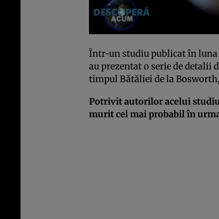
Într-un studiu publicat în luna
au prezentat o serie de detalii
timpul Bătăliei de la Bosworth
Potrivit autorilor acelui studiu
murit cel mai probabil în urma