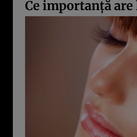
Ce importanţă are