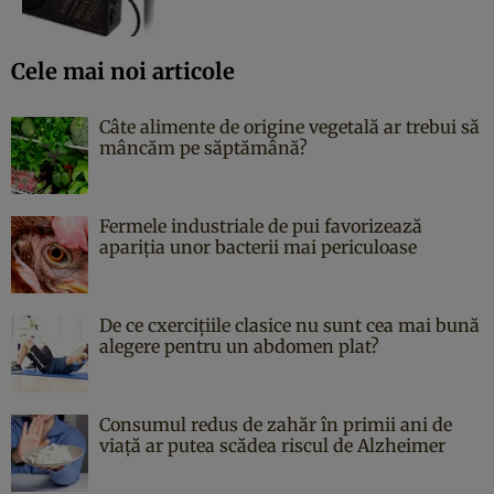
Cele mai noi articole
Câte alimente de origine vegetală ar trebui să
mâncăm pe săptămână?
Fermele industriale de pui favorizează
apariția unor bacterii mai periculoase
De ce cxercițiile clasice nu sunt cea mai bună
alegere pentru un abdomen plat?
Consumul redus de zahăr în primii ani de
viață ar putea scădea riscul de Alzheimer