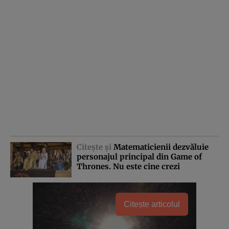
Citeşte şi
Matematicienii dezvăluie
personajul principal din Game of
Thrones. Nu este cine crezi
Citește articolul