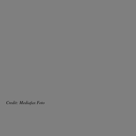
Credit: Mediafax Foto