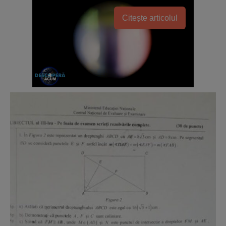
Citește articolul