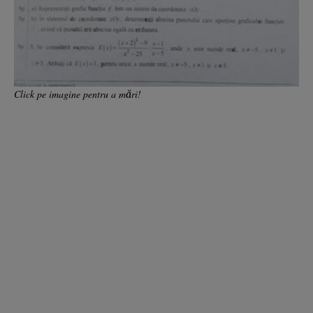
Click pe imagine pentru a mări!