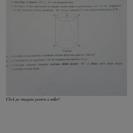
Click pe imagine pentru a mări!