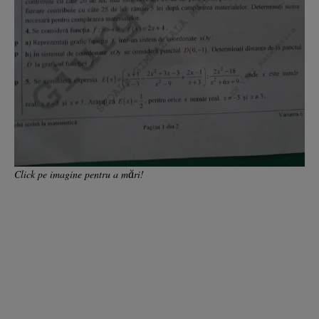
Click pe imagine pentru a mări!