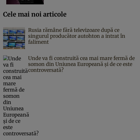
Cele mai noi articole
Rusia rămâne fără televizoare după ce
singurul producător autohton a intrat în
faliment
Unde va fi construită cea mai mare fermă de
somon din Uniunea Europeană și de ce este
controversată?