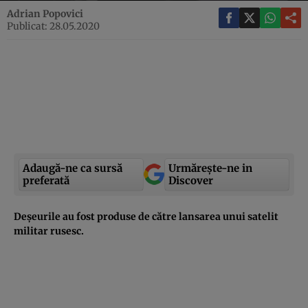
Adrian Popovici
Publicat: 28.05.2020
Adaugă-ne ca sursă
Urmărește-ne in
preferată
Discover
Deșeurile au fost produse de către lansarea unui satelit
militar rusesc.