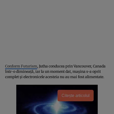
Conform Futurism
, Jutha conducea prin Vancouver, Canada
într-o dimineață, iar la un moment dat, mașina s-a oprit
complet și electronicele acesteia nu au mai fost alimentate.
Citește articolul