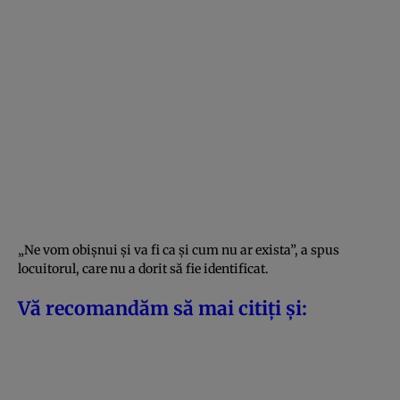
„Ne vom obișnui și va fi ca și cum nu ar exista”, a spus
locuitorul, care nu a dorit să fie identificat.
Vă recomandăm să mai citiți și: