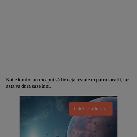
Noile lumini au început să fie deja testate în patru locații, iar
asta va dura șase luni.
Citește articolul