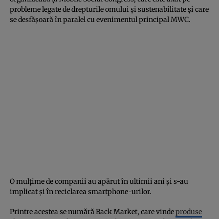
probleme legate de drepturile omului și sustenabilitate și care
se desfășoară în paralel cu evenimentul principal MWC.
O mulțime de companii au apărut în ultimii ani și s-au
implicat și în reciclarea smartphone-urilor.
Printre acestea se numără Back Market, care vinde
produse