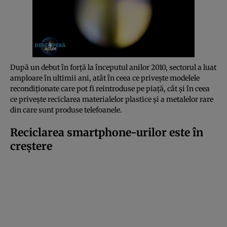
După un debut în forță la începutul anilor 2010, sectorul a luat
amploare în ultimii ani, atât în ceea ce privește modelele
recondiționate care pot fi reintroduse pe piață, cât și în ceea
ce privește reciclarea materialelor plastice și a metalelor rare
din care sunt produse telefoanele.
Reciclarea smartphone-urilor este în
creștere