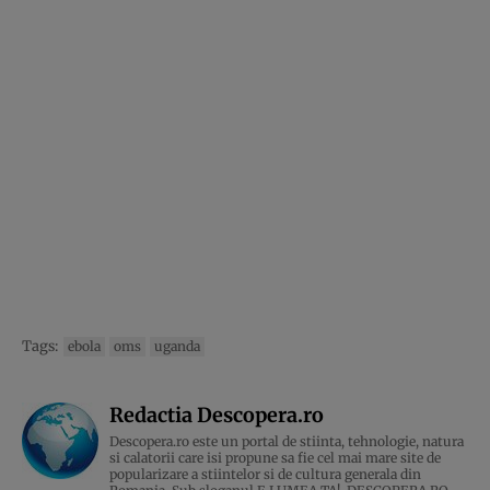
Tags:
ebola
oms
uganda
Redactia Descopera.ro
Descopera.ro este un portal de stiinta, tehnologie, natura
si calatorii care isi propune sa fie cel mai mare site de
popularizare a stiintelor si de cultura generala din