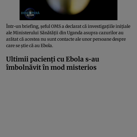
Într-un briefing, șeful OMS a declarat că investigațiile inițiale
ale Ministerului Sănătății din Uganda asupra cazurilor au
arătat că acestea nu sunt contacte ale unor persoane despre
care se știe că au Ebola.
Ultimii pacienți cu Ebola s-au
îmbolnăvit în mod misterios