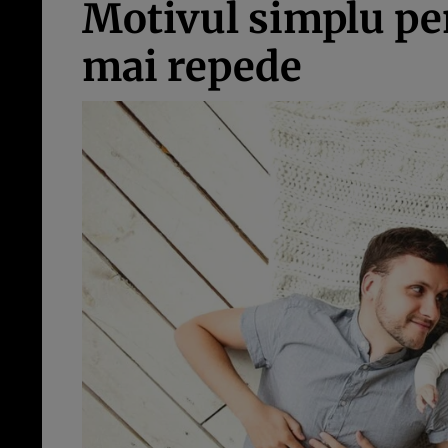
Motivul simplu pen
mai repede