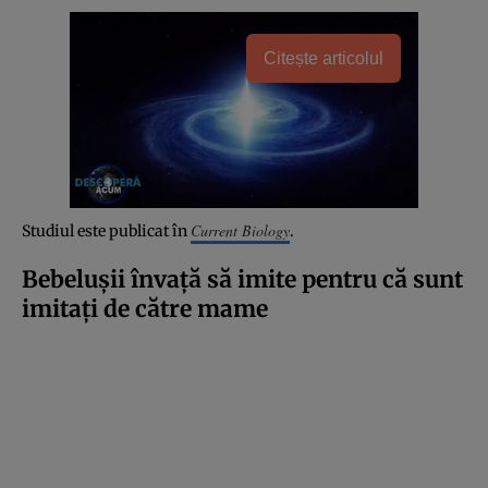
Citește articolul
Current Biology
Studiul este publicat în
.
Bebelușii învață să imite pentru că sunt
imitați de către mame