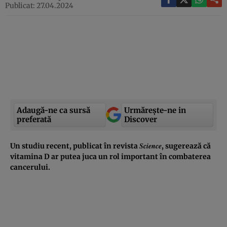
Publicat: 27.04.2024
Adaugă-ne ca sursă
Urmărește-ne in
preferată
Discover
Science
Un studiu recent, publicat în revista
, sugerează că
vitamina D ar putea juca un rol important în combaterea
cancerului.