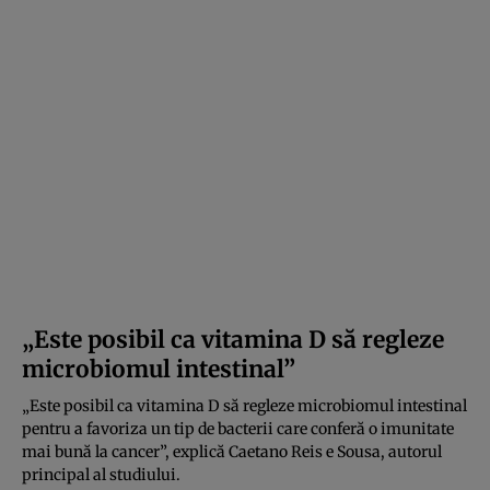
„Este posibil ca vitamina D să regleze
microbiomul intestinal”
„Este posibil ca vitamina D să regleze microbiomul intestinal
pentru a favoriza un tip de bacterii care conferă o imunitate
mai bună la cancer”, explică Caetano Reis e Sousa, autorul
principal al studiului.