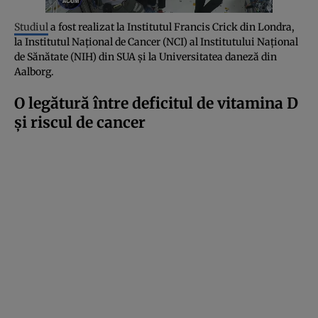
Studiul
a fost realizat la Institutul Francis Crick din Londra,
la Institutul Național de Cancer (NCI) al Institutului Național
de Sănătate (NIH) din SUA și la Universitatea daneză din
Aalborg.
O legătură între deficitul de vitamina D
și riscul de cancer