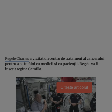
Regele Charles
a vizitat un centru de tratament al cancerului
pentru a se întâlni cu medicii și cu pacienții. Regele va fi
însoțit regina Camilla.
Citește articolul