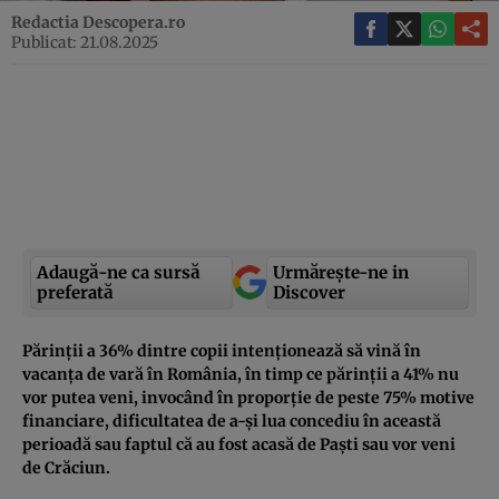
Redactia Descopera.ro
Publicat: 21.08.2025
Adaugă-ne ca sursă
Urmărește-ne in
preferată
Discover
Părinții a 36% dintre copii intenționează să vină în
vacanța de vară în România, în timp ce părinții a 41% nu
vor putea veni, invocând în proporție de peste 75% motive
financiare, dificultatea de a-și lua concediu în această
perioadă sau faptul că au fost acasă de Paști sau vor veni
de Crăciun.