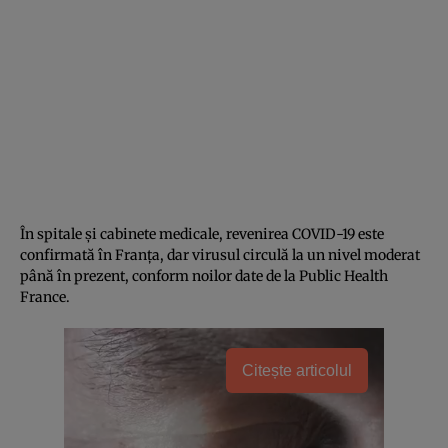
În spitale și cabinete medicale, revenirea COVID-19 este
confirmată în Franța, dar virusul circulă la un nivel moderat
până în prezent, conform noilor date de la Public Health
France.
Citește articolul