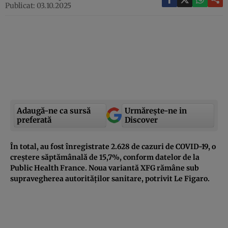
Publicat: 03.10.2025
Adaugă-ne ca sursă
Urmărește-ne in
preferată
Discover
În total, au fost înregistrate 2.628 de cazuri de COVID-19, o
creștere săptămânală de 15,7%, conform datelor de la
Public Health France. Noua variantă XFG rămâne sub
supravegherea autorităților sanitare, potrivit Le Figaro.