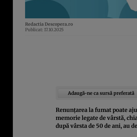
Redactia Descopera.ro
Publicat: 17.10.2025
Adaugă-ne ca sursă preferată
Renunțarea la fumat poate aju
memorie legate de vârstă, chi
după vârsta de 50 de ani, au de