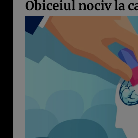
Obiceiul nociv la 