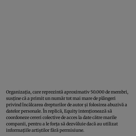
Organizația, care reprezintă aproximativ 50.000 de membri,
susține că a primit un număr tot mai mare de plângeri
privind încălcarea drepturilor de autor și folosirea abuzivă a
datelor personale. În replică, Equity intenționează să
coordoneze cereri colective de acces la date către marile
companii, pentru a le forța să dezvăluie dacă au utilizat
informațiile artiștilor fără permisiune.