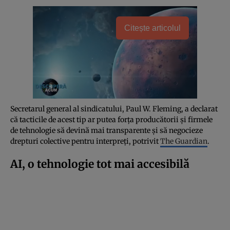
Citește articolul
Secretarul general al sindicatului, Paul W. Fleming, a declarat
că tacticile de acest tip ar putea forța producătorii și firmele
de tehnologie să devină mai transparente și să negocieze
drepturi colective pentru interpreți, potrivit
The Guardian
.
AI, o tehnologie tot mai accesibilă