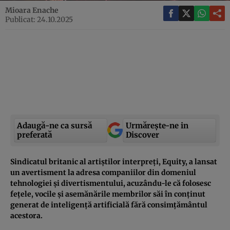
Mioara Enache
Publicat: 24.10.2025
Adaugă-ne ca sursă
Urmărește-ne in
preferată
Discover
Sindicatul britanic al artiștilor interpreți, Equity, a lansat
un avertisment la adresa companiilor din domeniul
tehnologiei și divertismentului, acuzându-le că folosesc
fețele, vocile și asemănările membrilor săi în conținut
generat de inteligență artificială fără consimțământul
acestora.