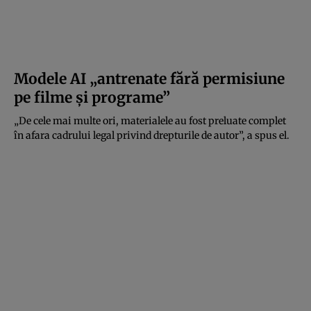
Modele AI „antrenate fără permisiune
pe filme și programe”
„De cele mai multe ori, materialele au fost preluate complet
în afara cadrului legal privind drepturile de autor”, a spus el.