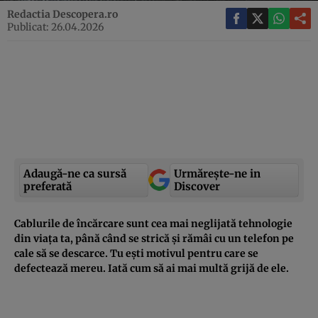
Redactia Descopera.ro
Publicat: 26.04.2026
Adaugă-ne ca sursă
Urmărește-ne in
preferată
Discover
Cablurile de încărcare sunt cea mai neglijată tehnologie
din viața ta, până când se strică și rămâi cu un telefon pe
cale să se descarce. Tu ești motivul pentru care se
defectează mereu. Iată cum să ai mai multă grijă de ele.