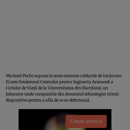
Michael Pecht supune la teste extreme cablurile de încărcare.
El este fondatorul Centrului pentru Ingineria Avansată a
Ciclului de Viață de la Universitatea din Maryland, un
laborator unde companiile din domeniul tehnologiei trimit
dispozitive pentru a afla de ce se defectează.
Citește articolul