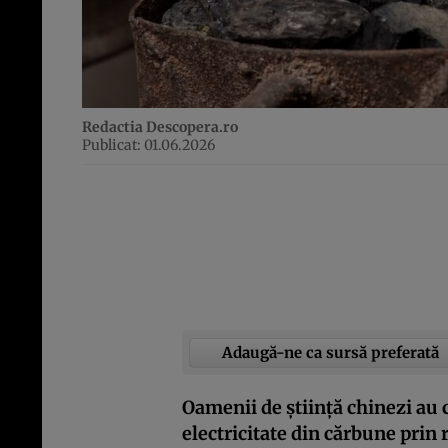
Redactia Descopera.ro
Publicat: 01.06.2026
Adaugă-ne ca sursă preferată
Oamenii de știință chinezi au 
electricitate din cărbune prin r