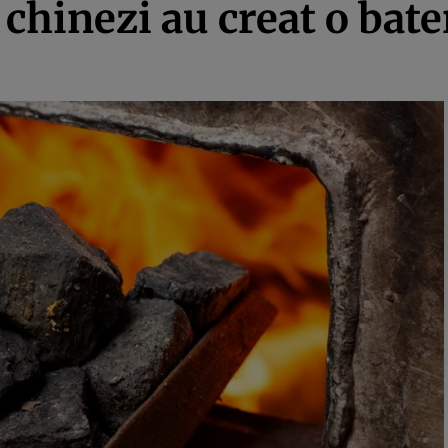
chinezi au creat o bate