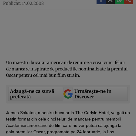
Publicat: 14.02.2008
Un maestru bucatar american de renume a creat cinci feluri
de mancare inspirate de productiile nominalizate la premiul
Oscar pentru cel mai bun film strain.
Adaugă-ne ca sursă
Urmărește-ne in
preferată
Discover
James Sakatos, maestru bucatar la The Carlyle Hotel, va gati un
festin format din cele cinci feluri de mancare pentru membrii
Academiei americane de film care nu vor putea sa ajunga la
gala premiilor Oscar, programata pe 24 februarie, la Los