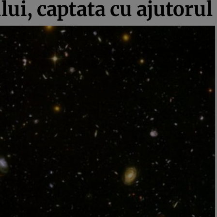
ui, captata cu ajutorul 