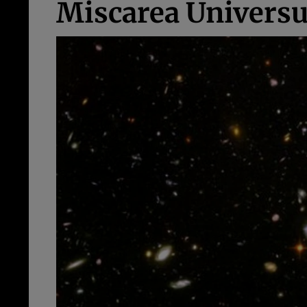
Miscarea Universul