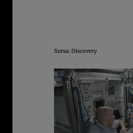
Sursa: Discovery