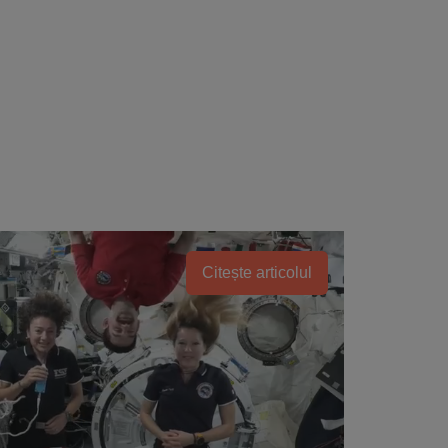
Citește articolul