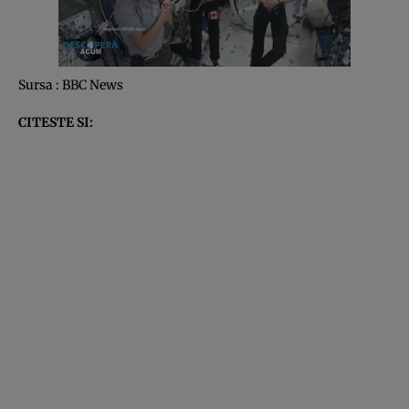
Sursa : BBC News
CITESTE SI: